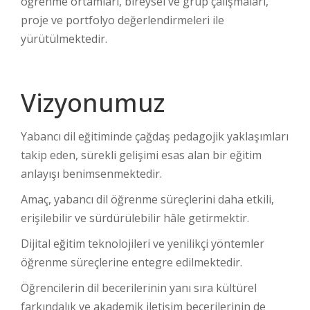
öğrenme ortamları, bireysel ve grup çalışmaları,
proje ve portfolyo değerlendirmeleri ile
yürütülmektedir.
Vizyonumuz
Yabancı dil eğitiminde çağdaş pedagojik yaklaşımları
takip eden, sürekli gelişimi esas alan bir eğitim
anlayışı benimsenmektedir.
Amaç, yabancı dil öğrenme süreçlerini daha etkili,
erişilebilir ve sürdürülebilir hâle getirmektir.
Dijital eğitim teknolojileri ve yenilikçi yöntemler
öğrenme süreçlerine entegre edilmektedir.
Öğrencilerin dil becerilerinin yanı sıra kültürel
farkındalık ve akademik iletişim becerilerinin de