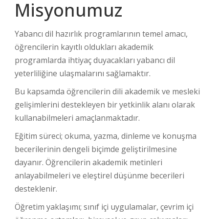
Misyonumuz
Yabancı dil hazırlık programlarının temel amacı,
öğrencilerin kayıtlı oldukları akademik
programlarda ihtiyaç duyacakları yabancı dil
yeterliliğine ulaşmalarını sağlamaktır.
Bu kapsamda öğrencilerin dili akademik ve mesleki
gelişimlerini destekleyen bir yetkinlik alanı olarak
kullanabilmeleri amaçlanmaktadır.
Eğitim süreci; okuma, yazma, dinleme ve konuşma
becerilerinin dengeli biçimde geliştirilmesine
dayanır. Öğrencilerin akademik metinleri
anlayabilmeleri ve eleştirel düşünme becerileri
desteklenir.
Öğretim yaklaşımı; sınıf içi uygulamalar, çevrim içi