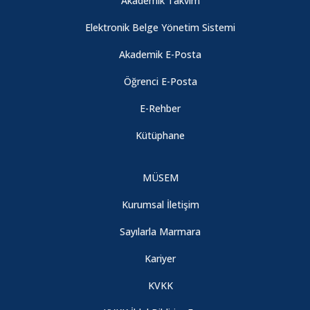
Akademik Takvim
Elektronik Belge Yönetim Sistemi
Akademik E-Posta
Öğrenci E-Posta
E-Rehber
Kütüphane
MÜSEM
Kurumsal İletişim
Sayılarla Marmara
Kariyer
KVKK