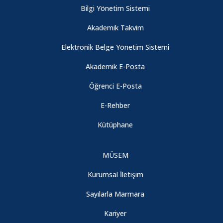
Bilgi Yönetim Sistemi
Akademik Takvim
Elektronik Belge Yönetim Sistemi
Akademik E-Posta
Öğrenci E-Posta
E-Rehber
Kütüphane
MÜSEM
Kurumsal İletişim
Sayılarla Marmara
Kariyer