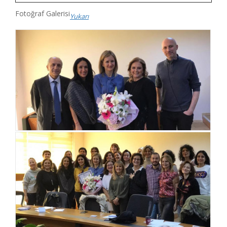
Fotoğraf Galerisi
Yukarı