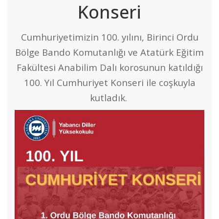
Konseri
Cumhuriyetimizin 100. yılını, Birinci Ordu
Bölge Bando Komutanlığı ve Atatürk Eğitim
Fakültesi Anabilim Dalı korosunun katıldığı
100. Yıl Cumhuriyet Konseri ile coşkuyla
kutladık.