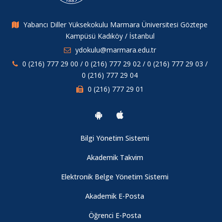
Yabancı Diller Yüksekokulu Marmara Üniversitesi Göztepe
Kampüsü Kadıköy / İstanbul
ydokulu@marmara.edu.tr
0 (216) 777 29 00 / 0 (216) 777 29 02 / 0 (216) 777 29 03 /
0 (216) 777 29 04
0 (216) 777 29 01
Bilgi Yönetim Sistemi
Akademik Takvim
Elektronik Belge Yönetim Sistemi
Akademik E-Posta
Öğrenci E-Posta