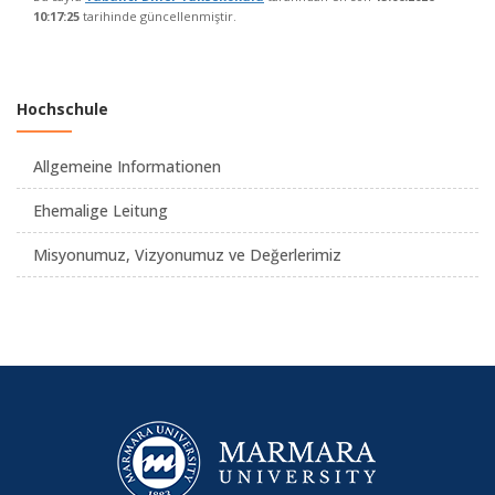
10:17:25
tarihinde güncellenmiştir.
Hochschule
Allgemeine Informationen
Ehemalige Leitung
Misyonumuz, Vizyonumuz ve Değerlerimiz