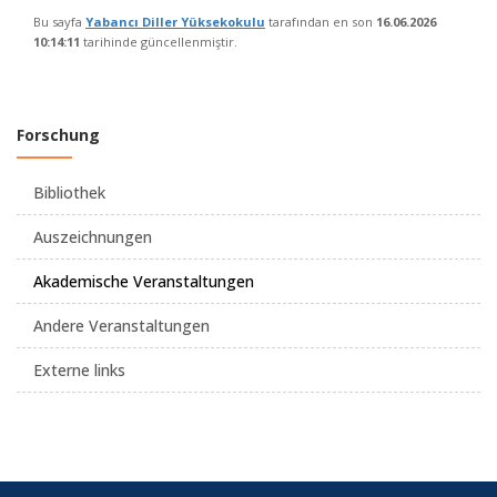
Bu sayfa
Yabancı Diller Yüksekokulu
tarafından en son
16.06.2026
10:14:11
tarihinde güncellenmiştir.
Forschung
Bibliothek
Auszeichnungen
Akademische Veranstaltungen
Andere Veranstaltungen
Externe links