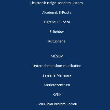
Elektronik Belge Yönetim Sistemi
Akademik E-Posta
Öğrenci E-Posta
E-Rehber
Kütüphane
MÜSEM
Unternehmenskommunikation
Sayılarla Marmara
Karrierezentrum
KVKK
KVKK İhlal Bildirim Formu