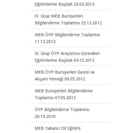
Eğitimlerine Başladı 25.03.2013
IV. Grup MEB Bursiyerleri
Bilgilendirme Toplantısı 25.12.2012
MEB-ÖYP Bilgilendirme Toplantısı
11.12.2012
IV. Grup ÖYP Araştırma Görevlileri
Eğitimlerine Başladı 04.10.2012
MEB-ÖYP Bursiyerleri Gezisi ve
Akşam Yemeği 09.05.2012
MEB Bursiyerleri Bilgilendirme
Toplantısı 07.05.2012
ÖYP Bilgilendirme Toplantısı
26.10.2010
MEB Yabancı Dil Eğitimi