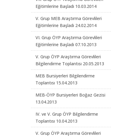
Eğitimlerine Başladı 10.03.2014
V. Grup MEB Araştırma Görevlileri
Eğitimlerine Başladı 24.02.2014
VI. Grup ÖYP Araştırma Görevlileri
Eğitimlerine Başladı 07.10.2013
V. Grup ÖYP Araştırma Görevlileri
Bilgilendirme Toplantısı 20.05.2013
MEB Bursiyerleri Bilgilendirme
Toplantısı 15.04.2013
MEB-ÖYP Bursiyerleri Boğaz Gezisi
13.04.2013
IV. ve V. Grup ÖYP Bilgilendirme
Toplantısı 10.04.2013
V. Grup ÖYP Araştırma Görevlileri