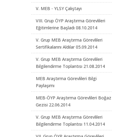
V. MEB - YLSY Çalıştayı
VIII. Grup ÖYP Araştırma Görevlileri
Eğitimlerine Başladı 08.10.2014
V. Grup MEB Araştırma Görevlileri
Sertifikalarını Aldılar 05.09.2014
V. Grup MEB Araştırma Görevlileri
Bilgilendirme Toplantısı 21.08.2014
MEB Araştırma Görevlileri Bilgi
Paylaşımı
MEB-ÖYP Araştırma Görevlileri Boğaz
Gezisi 22.06.2014
V. Grup MEB Araştırma Görevlileri
Bilgilendirme Toplantısı 11.04.2014
VII. Grup ÖYP Araştırma Görevlileri